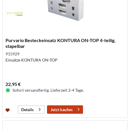
Purvario Besteckeinsatz KONTURA ON-TOP 4-teilig,
stapelbar
915929
Einsätze KONTURA ON-TOP
22,95 €
Sofort versandfertig. Lieferzeit 2-4 Tage.
Jetzt kaufen
Details