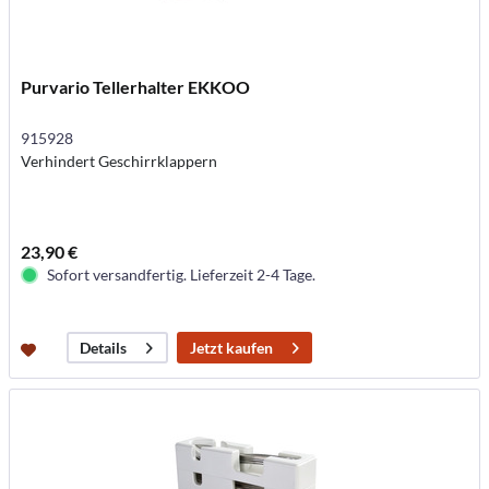
Purvario Tellerhalter EKKOO
915928
Verhindert Geschirrklappern
23,90 €
Sofort versandfertig. Lieferzeit 2-4 Tage.
Jetzt kaufen
Details