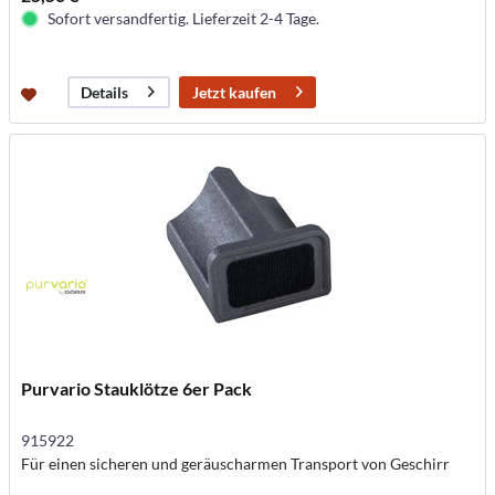
Sofort versandfertig. Lieferzeit 2-4 Tage.
Jetzt kaufen
Details
Purvario Stauklötze 6er Pack
915922
Für einen sicheren und geräuscharmen Transport von Geschirr