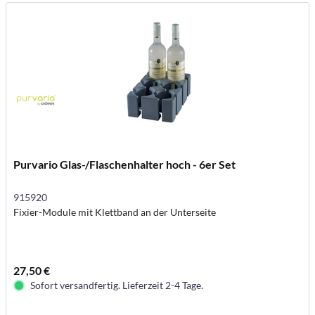
Purvario Glas-/Flaschenhalter hoch - 6er Set
915920
Fixier-Module mit Klettband an der Unterseite
27,50 €
Sofort versandfertig. Lieferzeit 2-4 Tage.