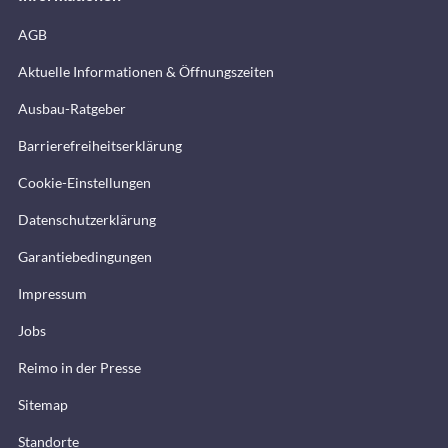
AGB
Aktuelle Informationen & Öffnungszeiten
Ausbau-Ratgeber
Barrierefreiheitserklärung
Cookie-Einstellungen
Datenschutzerklärung
Garantiebedingungen
Impressum
Jobs
Reimo in der Presse
Sitemap
Standorte