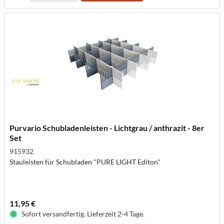
Purvario Schubladenleisten - Lichtgrau / anthrazit - 8er
Set
915932
Stauleisten für Schubladen "PURE LIGHT Editon"
11,95 €
Sofort versandfertig. Lieferzeit 2-4 Tage.