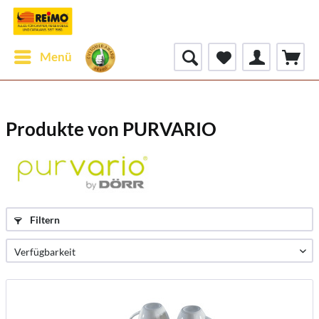
Menü
Produkte von PURVARIO
Filtern