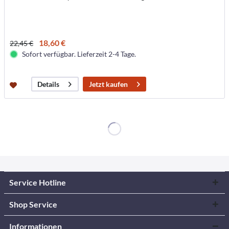
18,60 €
22,45 €
Sofort verfügbar. Lieferzeit 2-4 Tage.
Jetzt kaufen
Details
Service Hotline
Shop Service
Informationen