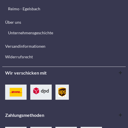
Reimo - Egelsbach
Über uns
Unternehmensgeschichte
Versandinformationen
Widerrufsrecht
Wir verschicken mit
Zahlungsmethoden