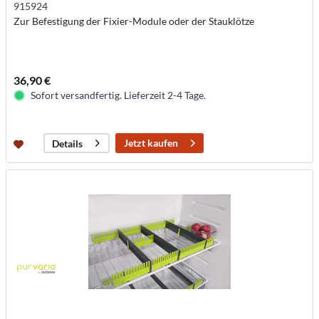
915924
Zur Befestigung der Fixier-Module oder der Stauklötze
36,90 €
Sofort versandfertig. Lieferzeit 2-4 Tage.
Jetzt kaufen
Details