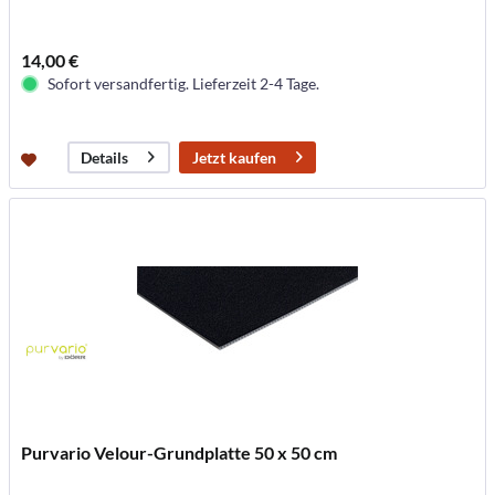
14,00 €
Sofort versandfertig. Lieferzeit 2-4 Tage.
Jetzt kaufen
Details
Purvario Velour-Grundplatte 50 x 50 cm