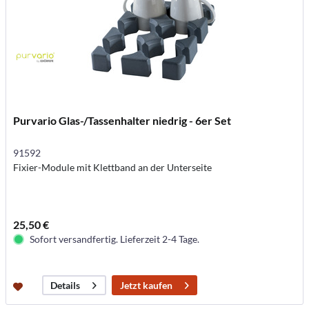
Purvario Glas-/Tassenhalter niedrig - 6er Set
91592
Fixier-Module mit Klettband an der Unterseite
25,50 €
Sofort versandfertig. Lieferzeit 2-4 Tage.
Jetzt kaufen
Details