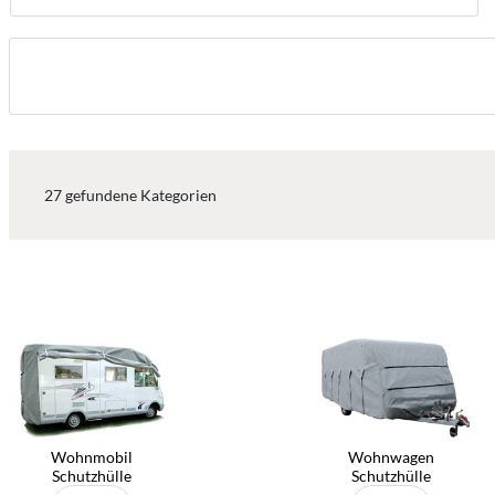
27
gefundene Kategorien
Wohnmobil
Wohnwagen
Schutzhülle
Schutzhülle