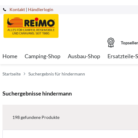
Kontakt
|
Händlerlogin
Topselle
Home
Camping-Shop
Ausbau-Shop
Ersatzteile-
Startseite
Suchergebnis für hindermann
Suchergebnisse hindermann
198
gefundene Produkte