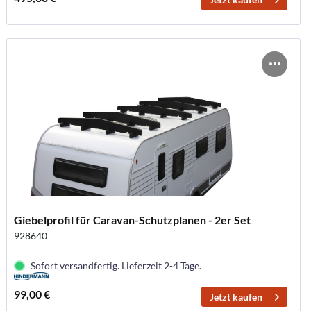
Giebelprofil für Caravan-Schutzplanen - 2er Set
928640
Sofort versandfertig. Lieferzeit 2-4 Tage.
99,00 €
Jetzt kaufen