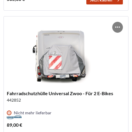
Fahrradschutzhülle Universal Zwoo - Für 2 E-Bikes
442852
Nicht mehr lieferbar
89,00 €