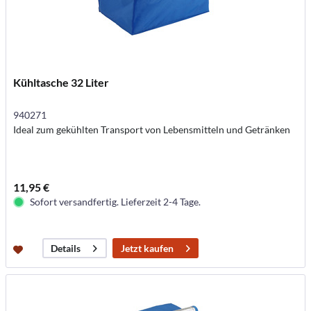
Kühltasche 32 Liter
940271
Ideal zum gekühlten Transport von Lebensmitteln und Getränken
11,95 €
Sofort versandfertig. Lieferzeit 2-4 Tage.
Jetzt kaufen
Details