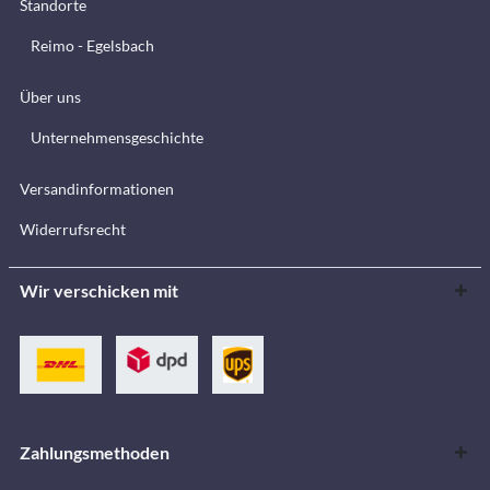
Standorte
Reimo - Egelsbach
Über uns
Unternehmensgeschichte
Versandinformationen
Widerrufsrecht
Wir verschicken mit
Zahlungsmethoden