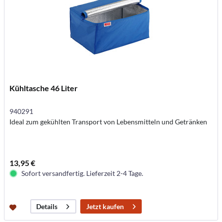
Kühltasche 46 Liter
940291
Ideal zum gekühlten Transport von Lebensmitteln und Getränken
13,95 €
Sofort versandfertig. Lieferzeit 2-4 Tage.
Jetzt kaufen
Details