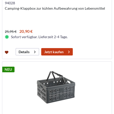
94028
Camping-Klappbox zur kühlen Aufbewahrung von Lebensmittel
20,90 €
25,95 €
Sofort verfügbar. Lieferzeit 2-4 Tage.
Jetzt kaufen
Details
NEU