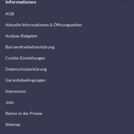
Informationen
AGB
Aktuelle Informationen & Öffnungszeiten
Ausbau-Ratgeber
Barrierefreiheitserklärung
Cookie-Einstellungen
Datenschutzerklärung
Garantiebedingungen
Impressum
Jobs
Reimo in der Presse
Sitemap