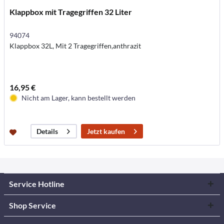
Klappbox mit Tragegriffen 32 Liter
94074
Klappbox 32L, Mit 2 Tragegriffen,anthrazit
16,95 €
Nicht am Lager, kann bestellt werden
Jetzt kaufen
Details
Service Hotline
Shop Service