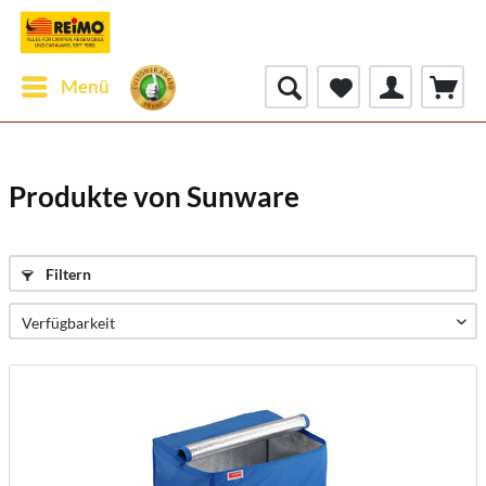
Menü
Produkte von Sunware
Filtern