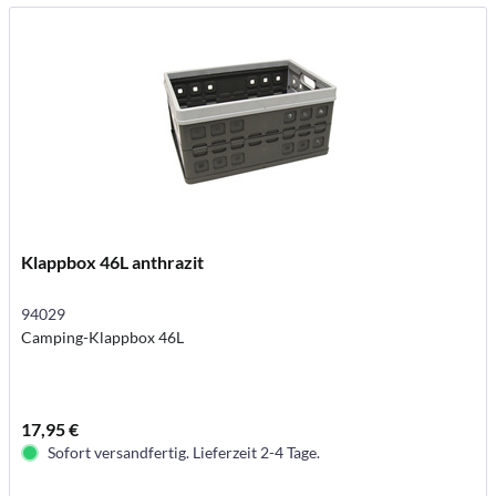
Klappbox 46L anthrazit
94029
Camping-Klappbox 46L
17,95 €
Sofort versandfertig. Lieferzeit 2-4 Tage.