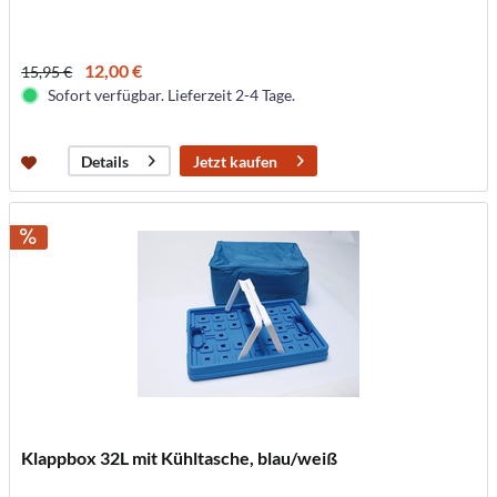
12,00 €
15,95 €
Sofort verfügbar. Lieferzeit 2-4 Tage.
Jetzt kaufen
Details
Klappbox 32L mit Kühltasche, blau/weiß