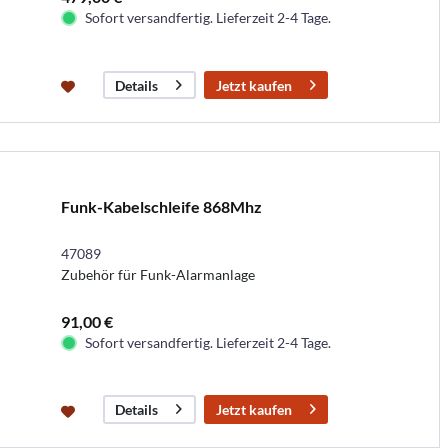
Sofort versandfertig. Lieferzeit 2-4 Tage.
Jetzt kaufen
Details
Funk-Kabelschleife 868Mhz
47089
Zubehör für Funk-Alarmanlage
91,00 €
Sofort versandfertig. Lieferzeit 2-4 Tage.
Jetzt kaufen
Details