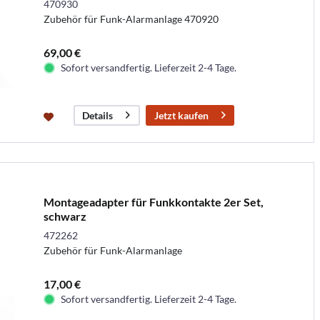
470930
Zubehör für Funk-Alarmanlage 470920
69,00 €
Sofort versandfertig. Lieferzeit 2-4 Tage.
Jetzt kaufen
Details
Montageadapter für Funkkontakte 2er Set,
schwarz
472262
Zubehör für Funk-Alarmanlage
17,00 €
Sofort versandfertig. Lieferzeit 2-4 Tage.