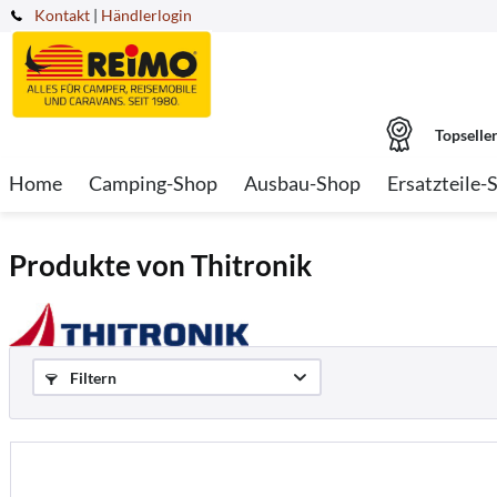
Kontakt
|
Händlerlogin
Topselle
Home
Camping-Shop
Ausbau-Shop
Ersatzteile-
Produkte von Thitronik
Filtern