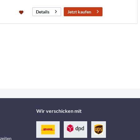
Jetzt kaufen
Details
Wir verschicken mit
zeiten