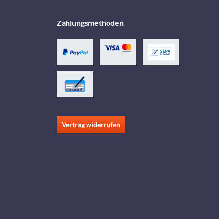
Zahlungsmethoden
Vertrag widerrufen