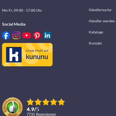
Händlersuche
Mo-Fr, 09:00 - 17:00 Uhr
Händler werden
Social Media
Kataloge
Kontakt
4.9
/
5
7735
Rezensionen