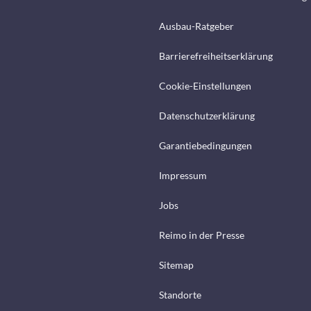
Ausbau-Ratgeber
Barrierefreiheitserklärung
Cookie-Einstellungen
Datenschutzerklärung
Garantiebedingungen
Impressum
Jobs
Reimo in der Presse
Sitemap
Standorte