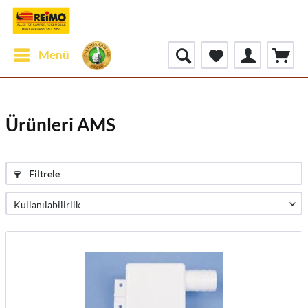
Menü
Ürünleri AMS
Filtrele