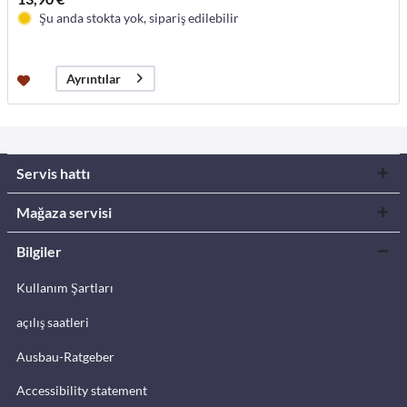
Şu anda stokta yok, sipariş edilebilir
Ayrıntılar
Servis hattı
Mağaza servisi
Bilgiler
Kullanım Şartları
açılış saatleri
Ausbau-Ratgeber
Accessibility statement