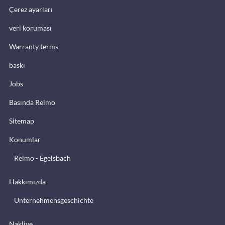
Çerez ayarları
veri koruması
Warranty terms
baskı
Jobs
Basında Reimo
Sitemap
Konumlar
Reimo - Egelsbach
Hakkımızda
Unternehmensgeschichte
Nakliye