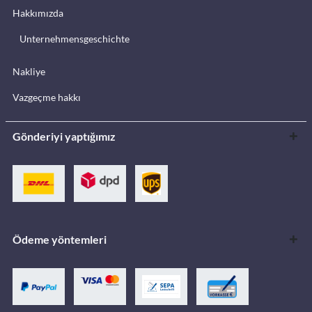
Hakkımızda
Unternehmensgeschichte
Nakliye
Vazgeçme hakkı
Gönderiyi yaptığımız
Ödeme yöntemleri