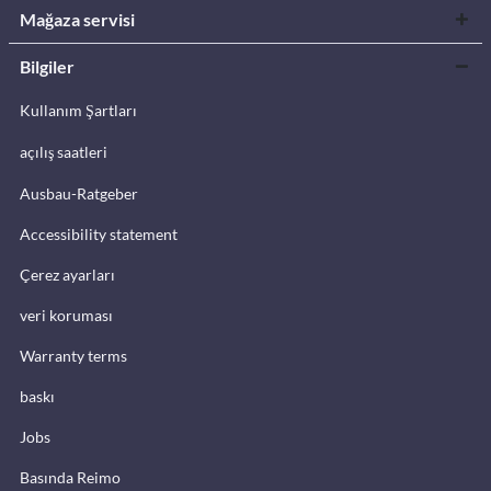
Mağaza servisi
Bilgiler
Kullanım Şartları
açılış saatleri
Ausbau-Ratgeber
Accessibility statement
Çerez ayarları
veri koruması
Warranty terms
baskı
Jobs
Basında Reimo