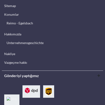
Sitemap
Konumlar
Reimo - Egelsbach
Hakkımızda
Unternehmensgeschichte
Nakliye
Vazgeçme hakkı
Gönderiyi yaptığımız