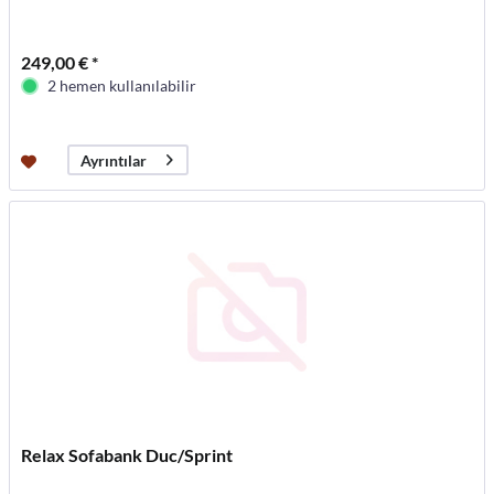
249,00 € *
2 hemen kullanılabilir
Ayrıntılar
Relax Sofabank Duc/Sprint