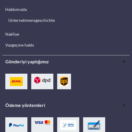
Hakkımızda
Unternehmensgeschichte
Nakliye
Vazgeçme hakkı
Gönderiyi yaptığımız
Ödeme yöntemleri