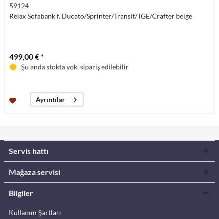
59124
Relax Sofabank f. Ducato/Sprinter/Transit/TGE/Crafter beige
499,00 € *
Şu anda stokta yok, sipariş edilebilir
Ayrıntılar
Servis hattı
Mağaza servisi
Bilgiler
Kullanım Şartları