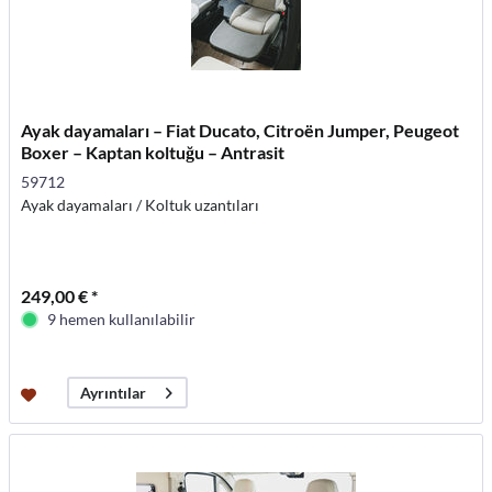
Ayak dayamaları – Fiat Ducato, Citroën Jumper, Peugeot
Boxer – Kaptan koltuğu – Antrasit
59712
Ayak dayamaları / Koltuk uzantıları
249,00 € *
9 hemen kullanılabilir
Ayrıntılar