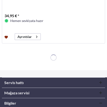
34,95 € *
Hemen sevkiyata hazır
Ayrıntılar
Servis hattı
Mağaza servisi
Bilgiler