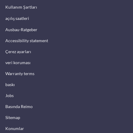
Kullanım Şartları
açılış saatleri
Ausbau-Ratgeber
Accessibility statement
Çerez ayarları
veri koruması
Warranty terms
baskı
Jobs
Basında Reimo
Sitemap
Konumlar