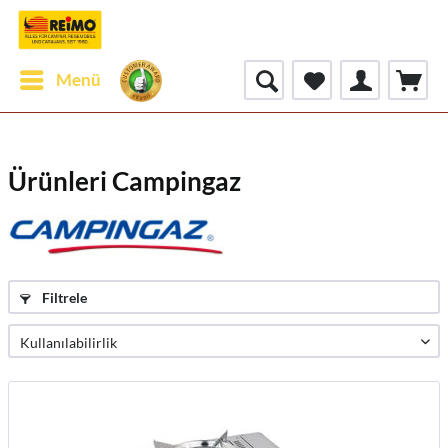
Menü
Ürünleri Campingaz
Filtrele