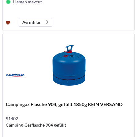
Hemen mevcut
Ayrıntılar
Campingaz Flasche 904, gefüllt 1850g KEIN VERSAND
91402
Camping-Gasflasche 904 gefüllt