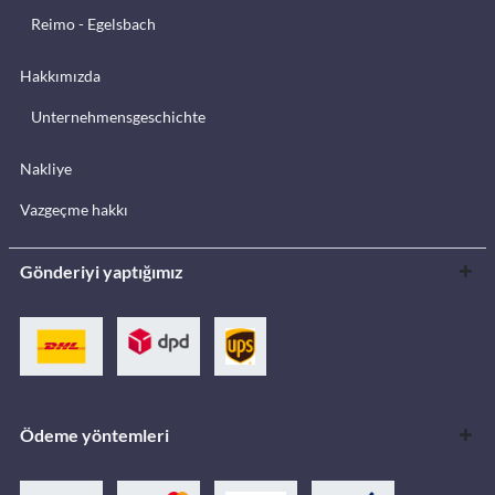
Reimo - Egelsbach
Hakkımızda
Unternehmensgeschichte
Nakliye
Vazgeçme hakkı
Gönderiyi yaptığımız
Ödeme yöntemleri