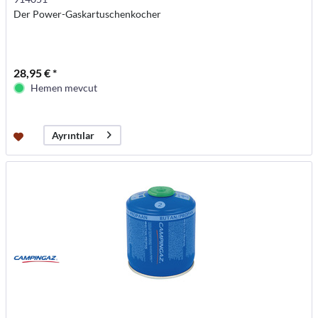
Der Power-Gaskartuschenkocher
28,95 € *
Hemen mevcut
Ayrıntılar