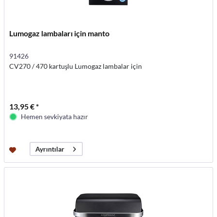
Lumogaz lambaları için manto
91426
CV270 / 470 kartuşlu Lumogaz lambalar için
13,95 € *
Hemen sevkiyata hazır
Ayrıntılar