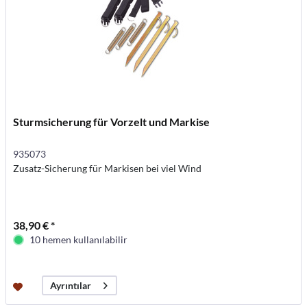
Sturmsicherung für Vorzelt und Markise
935073
Zusatz-Sicherung für Markisen bei viel Wind
38,90 € *
10 hemen kullanılabilir
Ayrıntılar