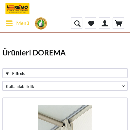
Menü
Ürünleri DOREMA
Filtrele