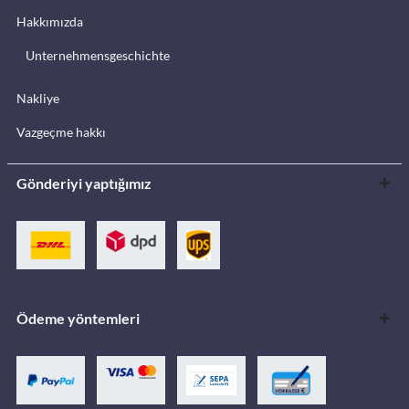
Hakkımızda
Unternehmensgeschichte
Nakliye
Vazgeçme hakkı
Gönderiyi yaptığımız
Ödeme yöntemleri