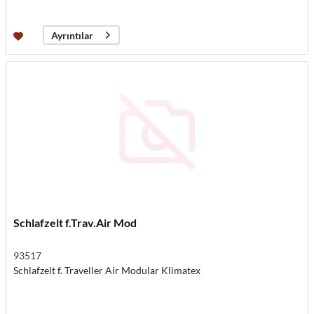
Ayrıntılar
Schlafzelt f.Trav.Air Mod
93517
Schlafzelt f. Traveller Air Modular Klimatex