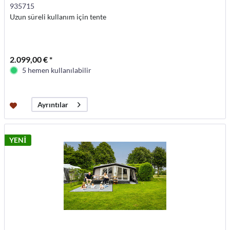
935715
Uzun süreli kullanım için tente
2.099,00 € *
5 hemen kullanılabilir
Ayrıntılar
YENİ