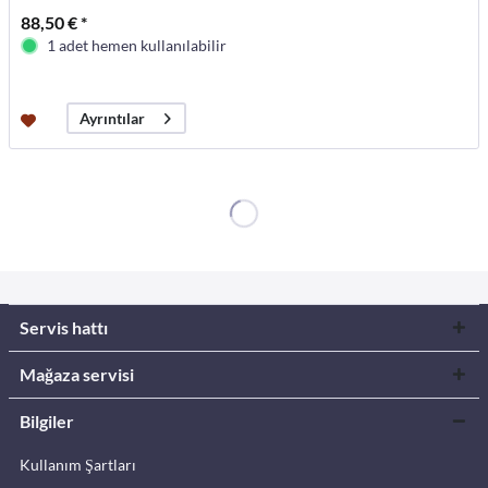
88,50 € *
1 adet hemen kullanılabilir
Ayrıntılar
Servis hattı
Mağaza servisi
Bilgiler
Kullanım Şartları