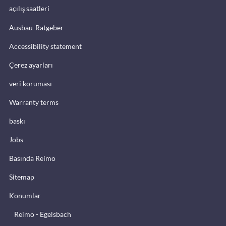
açılış saatleri
Ausbau-Ratgeber
Accessibility statement
Çerez ayarları
veri koruması
Warranty terms
baskı
Jobs
Basında Reimo
Sitemap
Konumlar
Reimo - Egelsbach