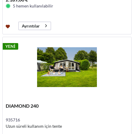
5 hemen kullanılabilir
Ayrıntılar
YENİ
DIAMOND 240
935716
Uzun süreli kullanım için tente