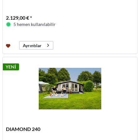
2.129,00 € *
5 hemen kullanılabilir
Ayrıntılar
YENİ
DIAMOND 240