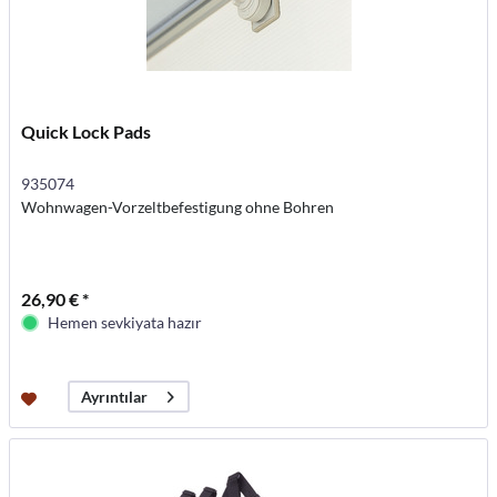
Quick Lock Pads
935074
Wohnwagen-Vorzeltbefestigung ohne Bohren
26,90 € *
Hemen sevkiyata hazır
Ayrıntılar