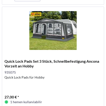
Quick Lock Pads Set 3 Stück, Schnellbefestigung Ancona
Vorzelt an Hobby
935075
Quick Lock Pads für Hobby
27,00 € *
1 hemen kullanılabilir