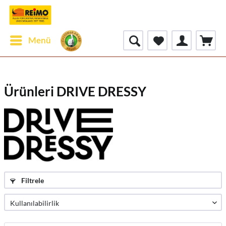
Menü
Ürünleri DRIVE DRESSY
Filtrele