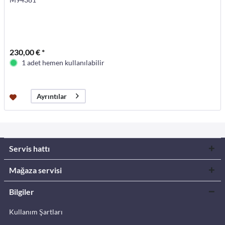
230,00 € *
1 adet hemen kullanılabilir
Ayrıntılar
Servis hattı
Mağaza servisi
Bilgiler
Kullanım Şartları