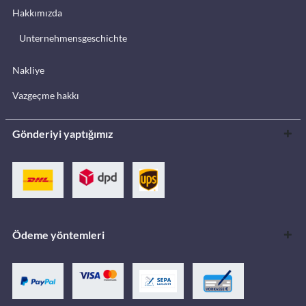
Hakkımızda
Unternehmensgeschichte
Nakliye
Vazgeçme hakkı
Gönderiyi yaptığımız
Ödeme yöntemleri