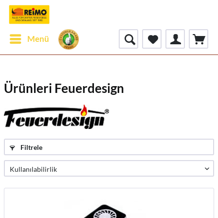
Menü
Ürünleri Feuerdesign
Filtrele