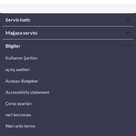
Servis hattı
Mağaza servisi
Bilgiler
Kullanım Şartları
açılış saatleri
Ausbau-Ratgeber
Accessibility statement
Çerez ayarları
veri koruması
Warranty terms