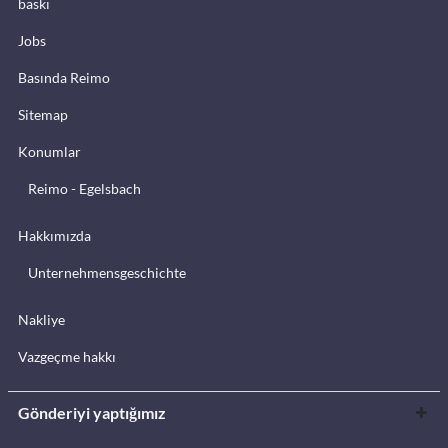
baskı
Jobs
Basında Reimo
Sitemap
Konumlar
Reimo - Egelsbach
Hakkımızda
Unternehmensgeschichte
Nakliye
Vazgeçme hakkı
Gönderiyi yaptığımız