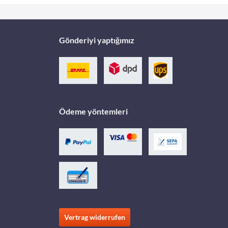
Gönderiyi yaptığımız
Ödeme yöntemleri
Vertrag widerrufen