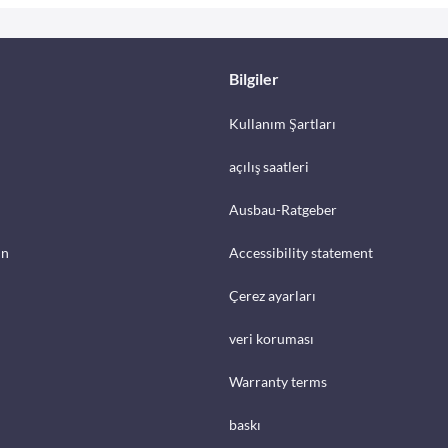
Bilgiler
Kullanım Şartları
açılış saatleri
Ausbau-Ratgeber
in
Accessibility statement
Çerez ayarları
veri koruması
Warranty terms
baskı