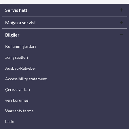
Servis hattı
Mağaza servisi
Bilgiler
Kullanım Şartları
açılış saatleri
Ausbau-Ratgeber
Accessibility statement
Çerez ayarları
veri koruması
Warranty terms
baskı