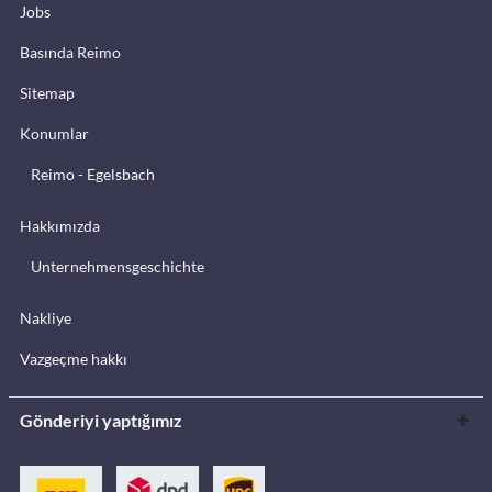
Jobs
Basında Reimo
Sitemap
Konumlar
Reimo - Egelsbach
Hakkımızda
Unternehmensgeschichte
Nakliye
Vazgeçme hakkı
Gönderiyi yaptığımız