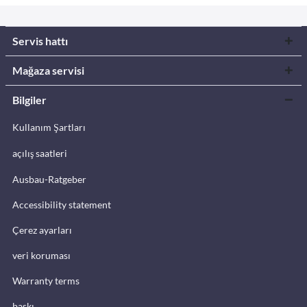
Servis hattı
Mağaza servisi
Bilgiler
Kullanım Şartları
açılış saatleri
Ausbau-Ratgeber
Accessibility statement
Çerez ayarları
veri koruması
Warranty terms
baskı