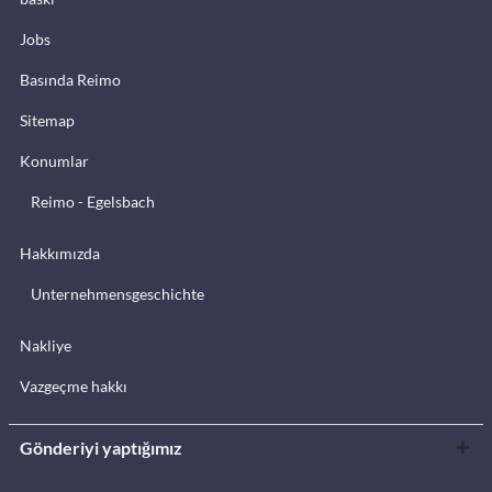
Jobs
Basında Reimo
Sitemap
Konumlar
Reimo - Egelsbach
Hakkımızda
Unternehmensgeschichte
Nakliye
Vazgeçme hakkı
Gönderiyi yaptığımız