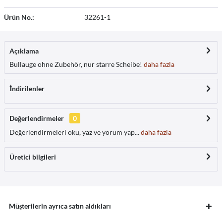
Ürün No.:
32261-1
Açıklama
Bullauge ohne Zubehör, nur starre Scheibe!
daha fazla
İndirilenler
Değerlendirmeler
0
Değerlendirmeleri oku, yaz ve yorum yap...
daha fazla
Üretici bilgileri
Müşterilerin ayrıca satın aldıkları