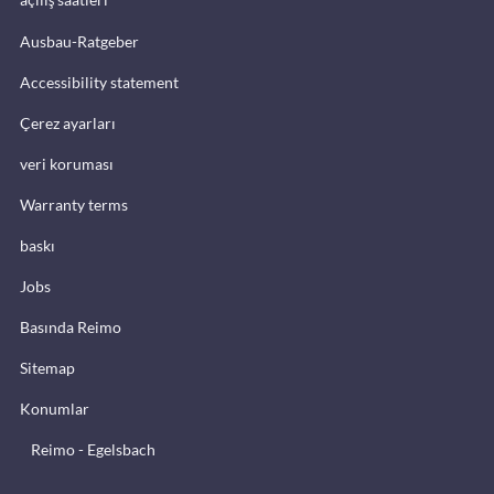
Ausbau-Ratgeber
Accessibility statement
Çerez ayarları
veri koruması
Warranty terms
baskı
Jobs
Basında Reimo
Sitemap
Konumlar
Reimo - Egelsbach