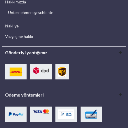
Hakkımızda
Unternehmensgeschichte
Nakliye
Vazgeçme hakkı
Gönderiyi yaptığımız
Ödeme yöntemleri