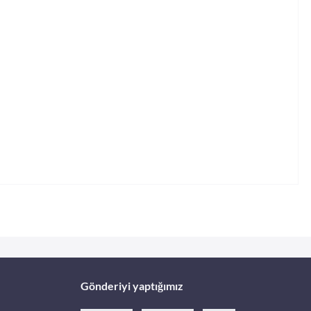
Gönderiyi yaptığımız