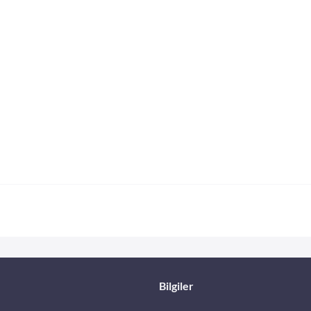
Bilgiler