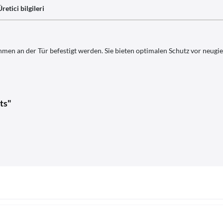
Üretici bilgileri
men an der Tür befestigt werden. Sie bieten optimalen Schutz vor neugie
ts"