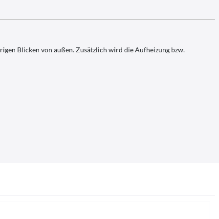
rigen Blicken von außen. Zusätzlich wird die Aufheizung bzw.