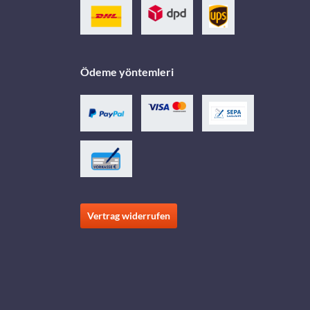
Ödeme yöntemleri
Vertrag widerrufen