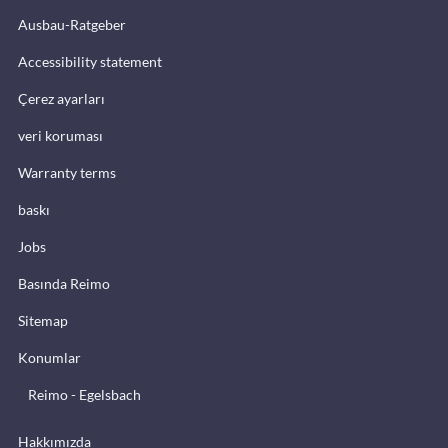
Ausbau-Ratgeber
Accessibility statement
Çerez ayarları
veri koruması
Warranty terms
baskı
Jobs
Basında Reimo
Sitemap
Konumlar
Reimo - Egelsbach
Hakkımızda