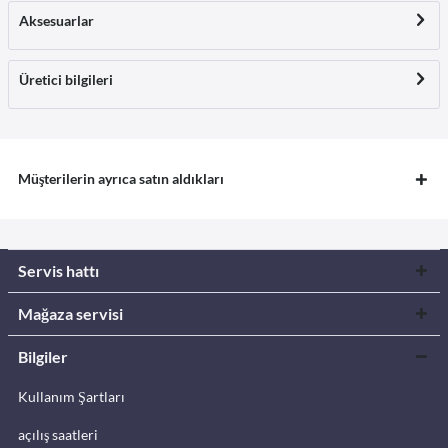
Aksesuarlar
Üretici bilgileri
Müşterilerin ayrıca satın aldıkları
Servis hattı
Mağaza servisi
Bilgiler
Kullanım Şartları
açılış saatleri