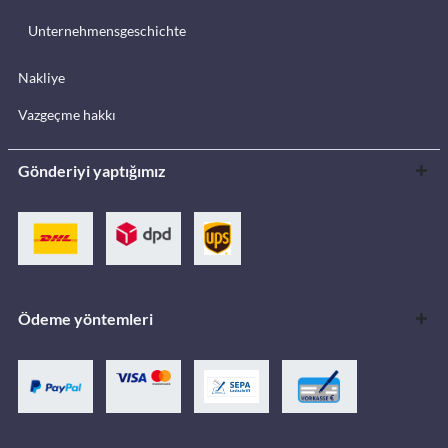
Unternehmensgeschichte
Nakliye
Vazgeçme hakkı
Gönderiyi yaptığımız
Ödeme yöntemleri