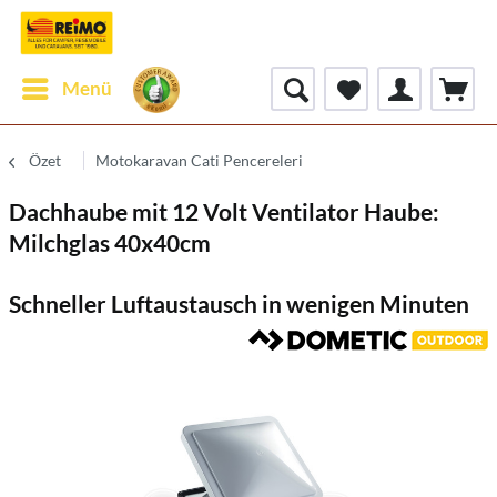
Menü
Özet
Motokaravan Cati Pencereleri
Dachhaube mit 12 Volt Ventilator Haube:
Milchglas 40x40cm
Schneller Luftaustausch in wenigen Minuten