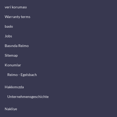
veri koruması
Warranty terms
baskı
Jobs
Basında Reimo
Sitemap
Konumlar
Reimo - Egelsbach
Hakkımızda
Unternehmensgeschichte
Nakliye