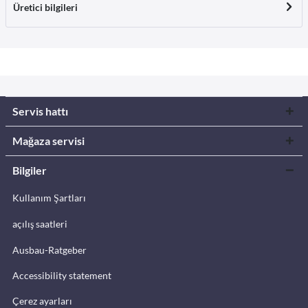
Üretici bilgileri
Servis hattı
Mağaza servisi
Bilgiler
Kullanım Şartları
açılış saatleri
Ausbau-Ratgeber
Accessibility statement
Çerez ayarları