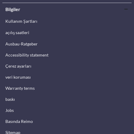
Bilgiler
Kullanım Şartları
açılış saatleri
Ausbau-Ratgeber
Accessibility statement
Çerez ayarları
veri koruması
Warranty terms
baskı
Jobs
Basında Reimo
Sitemap