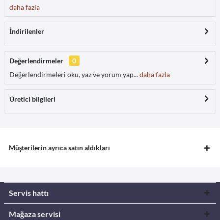
daha fazla
İndirilenler
Değerlendirmeler
0
Değerlendirmeleri oku, yaz ve yorum yap...
daha fazla
Üretici bilgileri
Müşterilerin ayrıca satın aldıkları
Servis hattı
Mağaza servisi