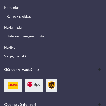
Konumlar
Reimo - Egelsbach
Hakkımızda
Unternehmensgeschichte
Nakliye
Vazgeçme hakkı
Gönderiyi yaptığımız
Ödeme yöntemleri