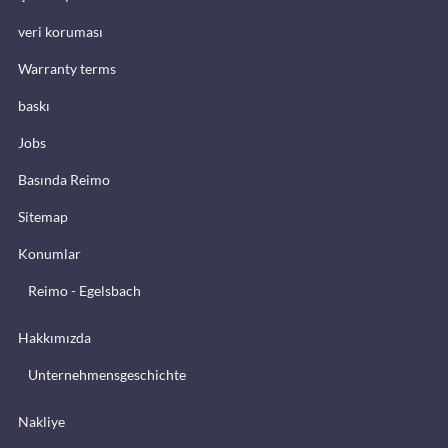
veri koruması
Warranty terms
baskı
Jobs
Basında Reimo
Sitemap
Konumlar
Reimo - Egelsbach
Hakkımızda
Unternehmensgeschichte
Nakliye