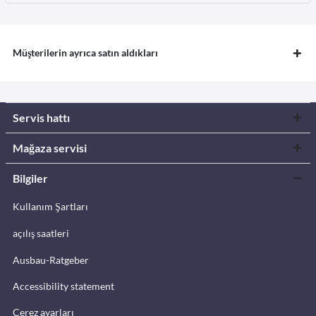
Müşterilerin ayrıca satın aldıkları
Servis hattı
Mağaza servisi
Bilgiler
Kullanım Şartları
açılış saatleri
Ausbau-Ratgeber
Accessibility statement
Çerez ayarları