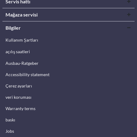
Servis hattı
Mağaza servisi
Bilgiler
Kullanım Şartları
açılış saatleri
Ausbau-Ratgeber
Accessibility statement
Çerez ayarları
veri koruması
Warranty terms
baskı
Jobs