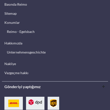
Basında Reimo
Sitemap
Konumlar
Reimo - Egelsbach
Hakkımızda
Unternehmensgeschichte
Nakliye
Vazgeçme hakkı
Gönderiyi yaptığımız