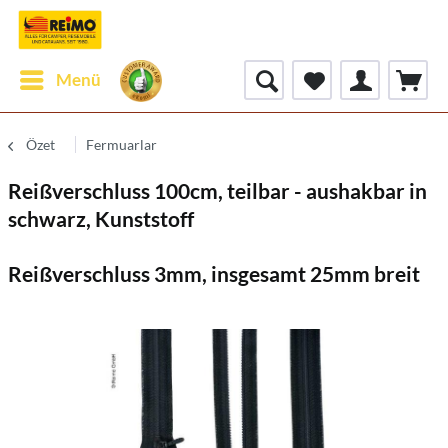
Menü
Özet
Fermuarlar
Reißverschluss 100cm, teilbar - aushakbar in
schwarz, Kunststoff
Reißverschluss 3mm, insgesamt 25mm breit