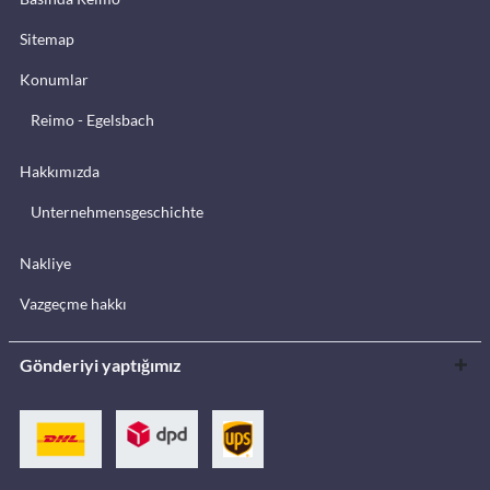
Sitemap
Konumlar
Reimo - Egelsbach
Hakkımızda
Unternehmensgeschichte
Nakliye
Vazgeçme hakkı
Gönderiyi yaptığımız