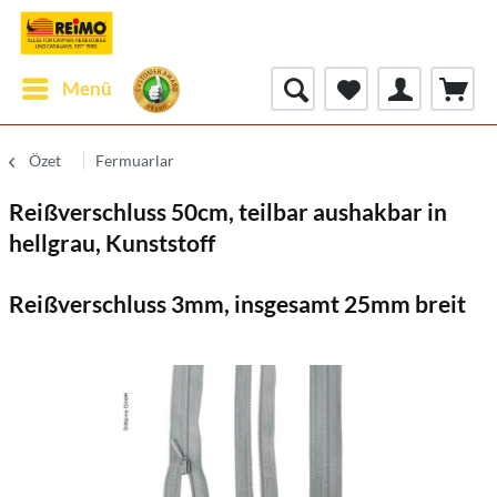
Menü
Özet
Fermuarlar
Reißverschluss 50cm, teilbar aushakbar in
hellgrau, Kunststoff
Reißverschluss 3mm, insgesamt 25mm breit