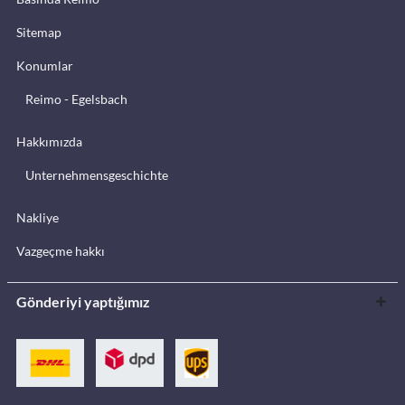
Sitemap
Konumlar
Reimo - Egelsbach
Hakkımızda
Unternehmensgeschichte
Nakliye
Vazgeçme hakkı
Gönderiyi yaptığımız