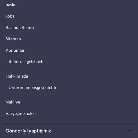
baskı
Jobs
Basında Reimo
Sitemap
Konumlar
Reimo - Egelsbach
Hakkımızda
Unternehmensgeschichte
Nakliye
Vazgeçme hakkı
Gönderiyi yaptığımız