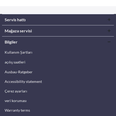
Servis hattı
Mağaza servisi
Bilgiler
Kullanım Şartları
açılış saatleri
Ausbau-Ratgeber
Accessibility statement
Çerez ayarları
veri koruması
Warranty terms