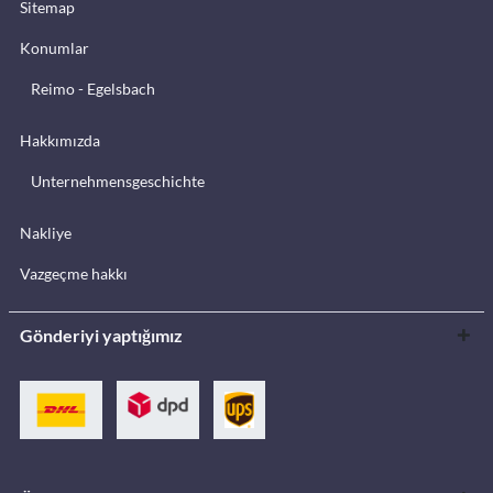
Sitemap
Konumlar
Reimo - Egelsbach
Hakkımızda
Unternehmensgeschichte
Nakliye
Vazgeçme hakkı
Gönderiyi yaptığımız