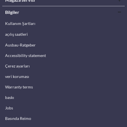
Bilgiler
Kullanım Şartları
açılış saatleri
Ausbau-Ratgeber
Accessibility statement
Çerez ayarları
veri koruması
Warranty terms
baskı
Jobs
Basında Reimo