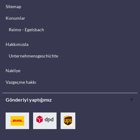
Sitemap
Konumlar
Reimo - Egelsbach
Hakkımızda
Unternehmensgeschichte
Nakliye
Vazgeçme hakkı
Gönderiyi yaptığımız