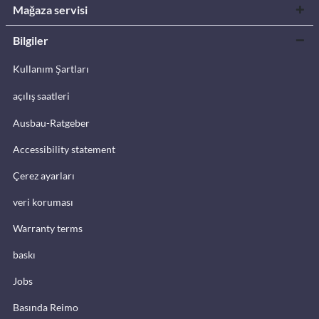
Mağaza servisi
Bilgiler
Kullanım Şartları
açılış saatleri
Ausbau-Ratgeber
Accessibility statement
Çerez ayarları
veri koruması
Warranty terms
baskı
Jobs
Basında Reimo