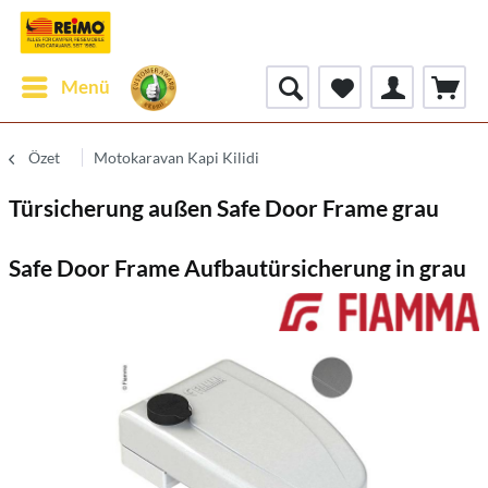
Menü
Özet
Motokaravan Kapi Kilidi
Türsicherung außen Safe Door Frame grau
Safe Door Frame Aufbautürsicherung in grau