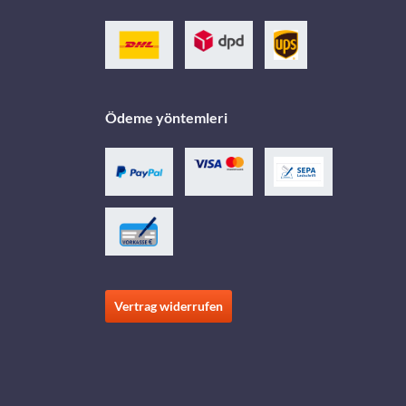
Ödeme yöntemleri
Vertrag widerrufen