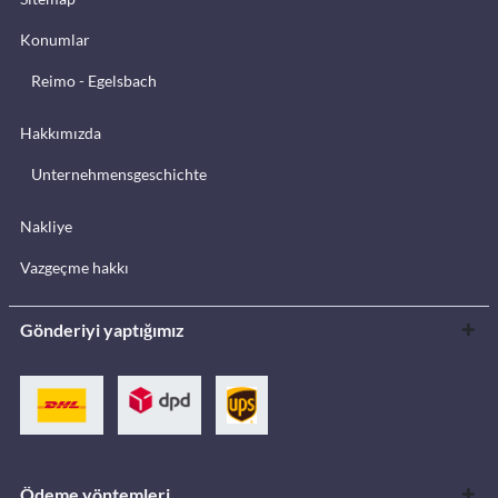
Konumlar
Reimo - Egelsbach
Hakkımızda
Unternehmensgeschichte
Nakliye
Vazgeçme hakkı
Gönderiyi yaptığımız
Ödeme yöntemleri