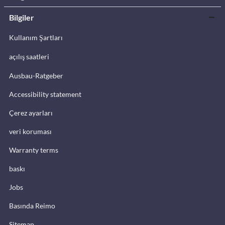
Bilgiler
Kullanım Şartları
açılış saatleri
Ausbau-Ratgeber
Accessibility statement
Çerez ayarları
veri koruması
Warranty terms
baskı
Jobs
Basında Reimo
Sitemap