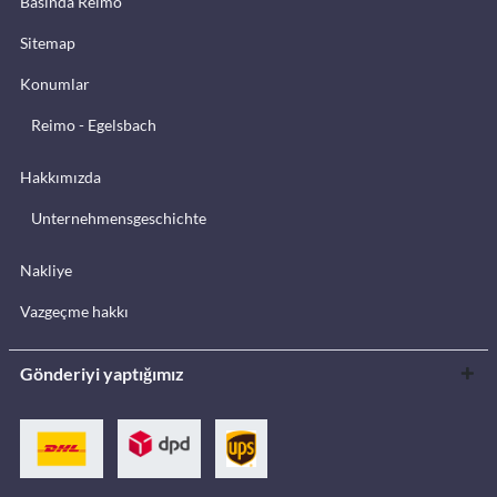
Basında Reimo
Sitemap
Konumlar
Reimo - Egelsbach
Hakkımızda
Unternehmensgeschichte
Nakliye
Vazgeçme hakkı
Gönderiyi yaptığımız