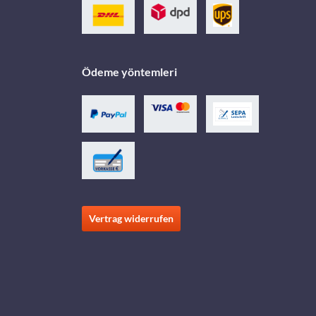
Ödeme yöntemleri
Vertrag widerrufen