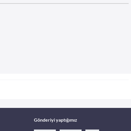
Gönderiyi yaptığımız