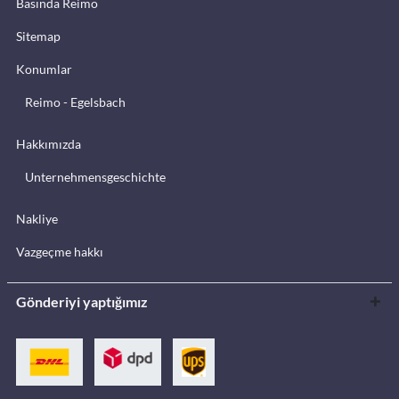
Basında Reimo
Sitemap
Konumlar
Reimo - Egelsbach
Hakkımızda
Unternehmensgeschichte
Nakliye
Vazgeçme hakkı
Gönderiyi yaptığımız