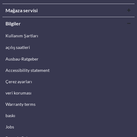
Mağaza servisi
Bilgiler
Kullanım Şartları
açılış saatleri
Ausbau-Ratgeber
Accessibility statement
Çerez ayarları
veri koruması
Warranty terms
baskı
Jobs