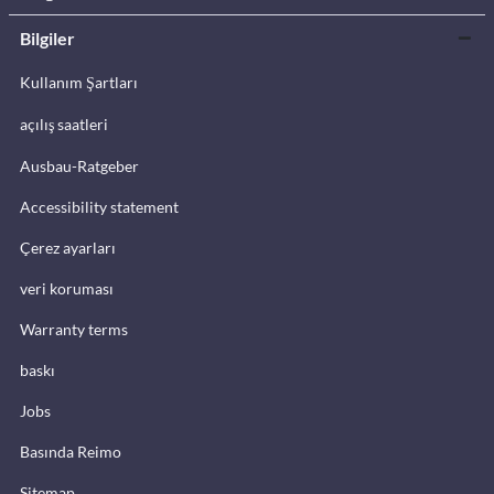
Bilgiler
Kullanım Şartları
açılış saatleri
Ausbau-Ratgeber
Accessibility statement
Çerez ayarları
veri koruması
Warranty terms
baskı
Jobs
Basında Reimo
Sitemap