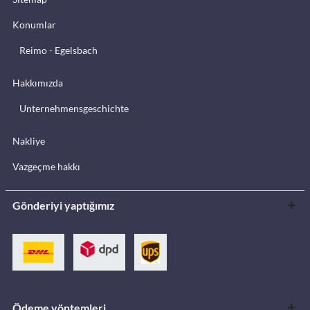
Konumlar
Reimo - Egelsbach
Hakkımızda
Unternehmensgeschichte
Nakliye
Vazgeçme hakkı
Gönderiyi yaptığımız
Ödeme yöntemleri