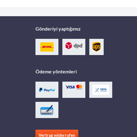
Gönderiyi yaptığımız
Ödeme yöntemleri
Vertrag widerrufen