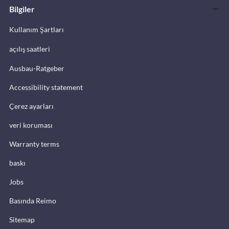
Bilgiler
Kullanım Şartları
açılış saatleri
Ausbau-Ratgeber
Accessibility statement
Çerez ayarları
veri koruması
Warranty terms
baskı
Jobs
Basında Reimo
Sitemap