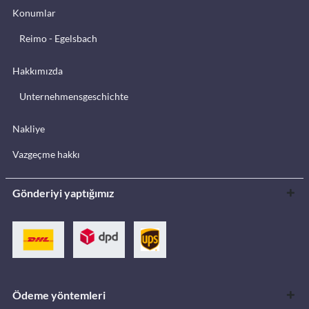
Konumlar
Reimo - Egelsbach
Hakkımızda
Unternehmensgeschichte
Nakliye
Vazgeçme hakkı
Gönderiyi yaptığımız
Ödeme yöntemleri