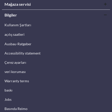
Mağaza servisi
Bilgiler
Kullanım Şartları
açılış saatleri
Ausbau-Ratgeber
Accessibility statement
Çerez ayarları
veri koruması
Warranty terms
baskı
Jobs
Basında Reimo