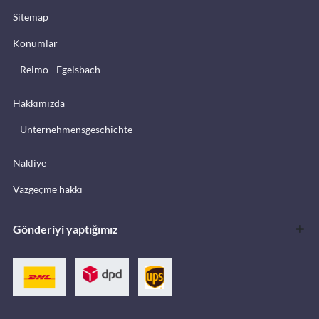
Sitemap
Konumlar
Reimo - Egelsbach
Hakkımızda
Unternehmensgeschichte
Nakliye
Vazgeçme hakkı
Gönderiyi yaptığımız