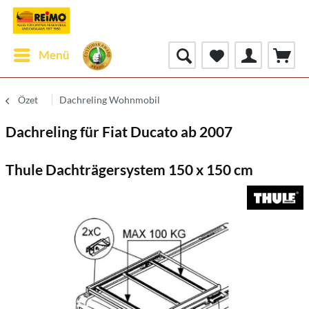
Menü
Özet
Dachreling Wohnmobil
Dachreling für Fiat Ducato ab 2007
Thule Dachträgersystem 150 x 150 cm