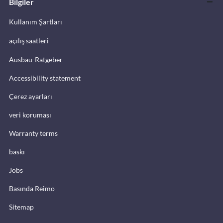
Bilgiler
Kullanım Şartları
açılış saatleri
Ausbau-Ratgeber
Accessibility statement
Çerez ayarları
veri koruması
Warranty terms
baskı
Jobs
Basında Reimo
Sitemap