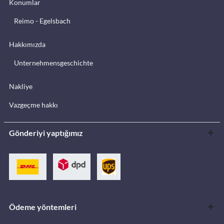
Konumlar
Reimo - Egelsbach
Hakkımızda
Unternehmensgeschichte
Nakliye
Vazgeçme hakkı
Gönderiyi yaptığımız
Ödeme yöntemleri