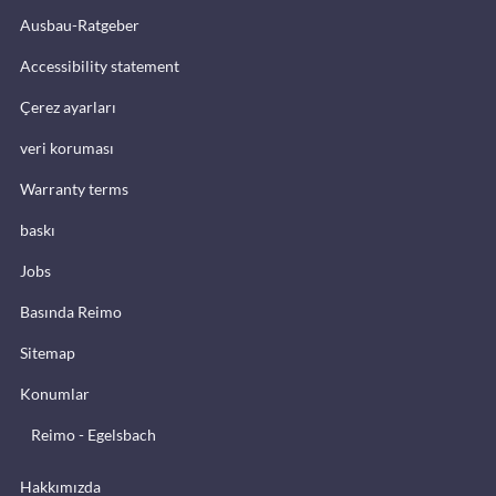
Ausbau-Ratgeber
Accessibility statement
Çerez ayarları
veri koruması
Warranty terms
baskı
Jobs
Basında Reimo
Sitemap
Konumlar
Reimo - Egelsbach
Hakkımızda