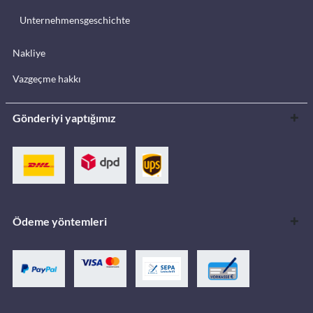
Unternehmensgeschichte
Nakliye
Vazgeçme hakkı
Gönderiyi yaptığımız
Ödeme yöntemleri