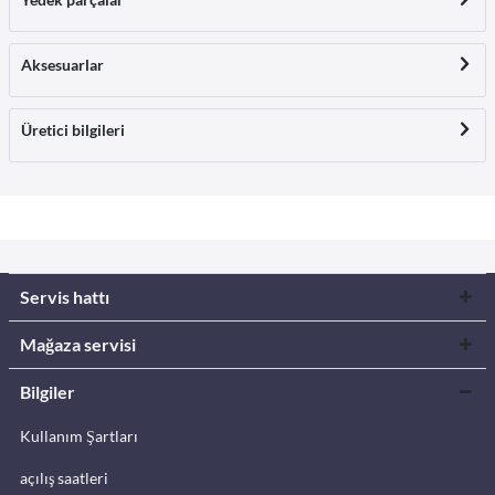
Aksesuarlar
Üretici bilgileri
Servis hattı
Mağaza servisi
Bilgiler
Kullanım Şartları
açılış saatleri