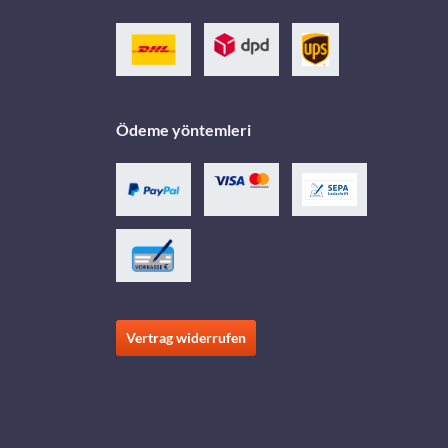
Ödeme yöntemleri
Vertrag widerrufen