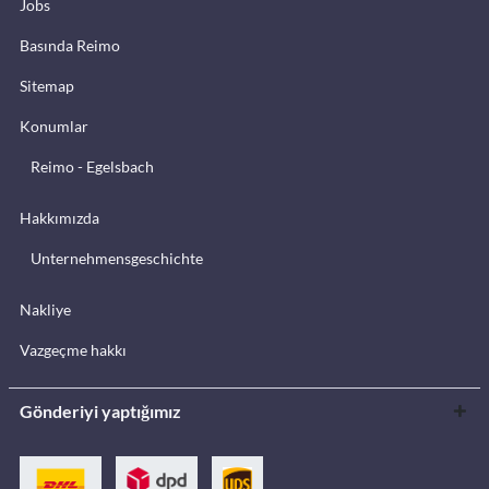
Jobs
Basında Reimo
Sitemap
Konumlar
Reimo - Egelsbach
Hakkımızda
Unternehmensgeschichte
Nakliye
Vazgeçme hakkı
Gönderiyi yaptığımız