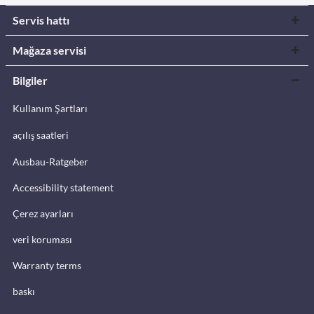
Servis hattı
Mağaza servisi
Bilgiler
Kullanım Şartları
açılış saatleri
Ausbau-Ratgeber
Accessibility statement
Çerez ayarları
veri koruması
Warranty terms
baskı