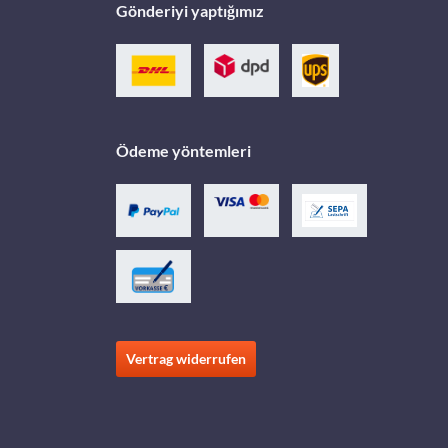
Gönderiyi yaptığımız
Ödeme yöntemleri
Vertrag widerrufen