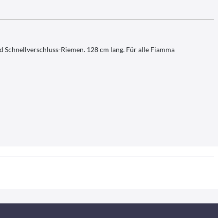
und Schnellverschluss-Riemen. 128 cm lang. Für alle Fiamma