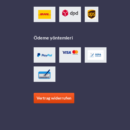
Ödeme yöntemleri
Vertrag widerrufen