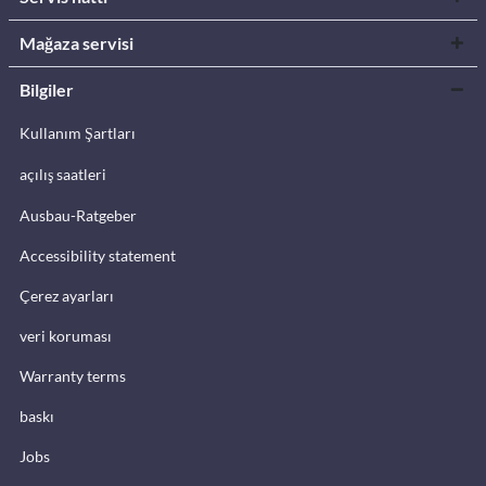
Mağaza servisi
Bilgiler
Kullanım Şartları
açılış saatleri
Ausbau-Ratgeber
Accessibility statement
Çerez ayarları
veri koruması
Warranty terms
baskı
Jobs