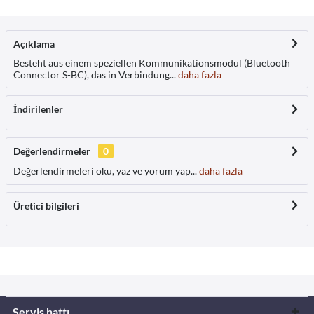
Açıklama
Besteht aus einem speziellen Kommunikationsmodul (Bluetooth
Connector S-BC), das in Verbindung...
daha fazla
İndirilenler
Değerlendirmeler
0
Değerlendirmeleri oku, yaz ve yorum yap...
daha fazla
Üretici bilgileri
Servis hattı