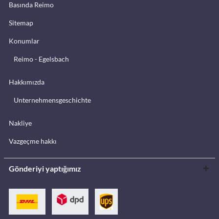
Basında Reimo
Sitemap
Konumlar
Reimo - Egelsbach
Hakkımızda
Unternehmensgeschichte
Nakliye
Vazgeçme hakkı
Gönderiyi yaptığımız