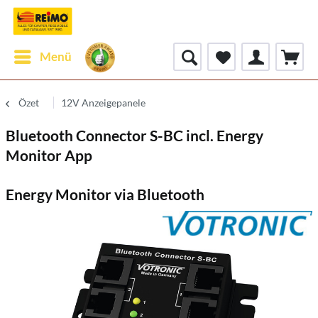
Menü
Özet
12V Anzeigepanele
Bluetooth Connector S-BC incl. Energy
Monitor App
Energy Monitor via Bluetooth