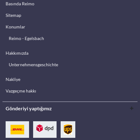
Basında Reimo
Sitemap
Konumlar
Reimo - Egelsbach
Hakkımızda
Unternehmensgeschichte
Nakliye
Vazgeçme hakkı
Gönderiyi yaptığımız