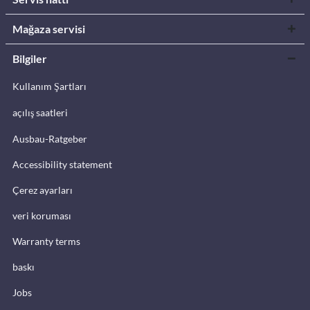
Mağaza servisi
Bilgiler
Kullanım Şartları
açılış saatleri
Ausbau-Ratgeber
Accessibility statement
Çerez ayarları
veri koruması
Warranty terms
baskı
Jobs