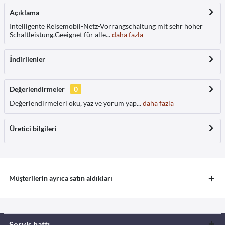
Açıklama
Intelligente Reisemobil-Netz-Vorrangschaltung mit sehr hoher
Schaltleistung.Geeignet für alle...
daha fazla
İndirilenler
Değerlendirmeler
0
Değerlendirmeleri oku, yaz ve yorum yap...
daha fazla
Üretici bilgileri
Müşterilerin ayrıca satın aldıkları
Servis hattı