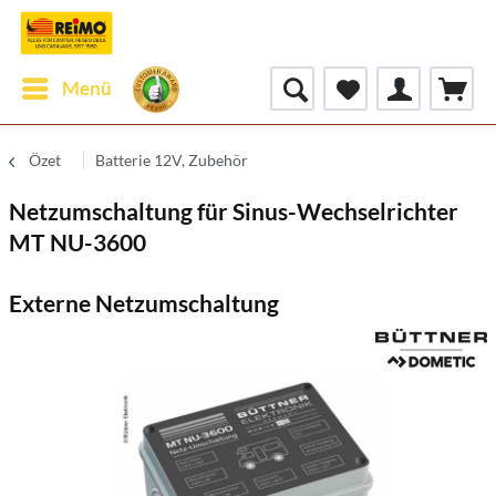
Menü
Özet
Batterie 12V, Zubehör
Netzumschaltung für Sinus-Wechselrichter
MT NU-3600
Externe Netzumschaltung