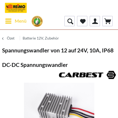
Menü
Özet
Batterie 12V, Zubehör
Spannungswandler von 12 auf 24V, 10A, IP68
DC-DC Spannungswandler