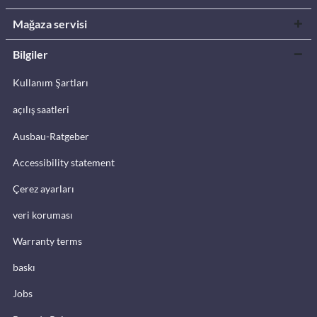
Mağaza servisi
Bilgiler
Kullanım Şartları
açılış saatleri
Ausbau-Ratgeber
Accessibility statement
Çerez ayarları
veri koruması
Warranty terms
baskı
Jobs