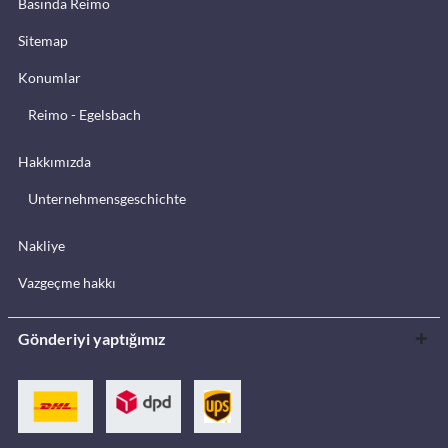
Basında Reimo
Sitemap
Konumlar
Reimo - Egelsbach
Hakkımızda
Unternehmensgeschichte
Nakliye
Vazgeçme hakkı
Gönderiyi yaptığımız