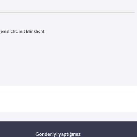
emslicht, mit Blinklicht
Gönderiyi yaptığımız