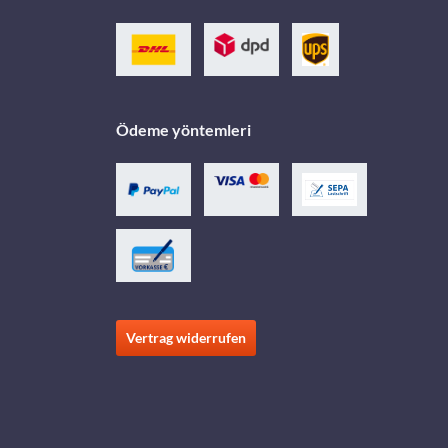
Ödeme yöntemleri
Vertrag widerrufen