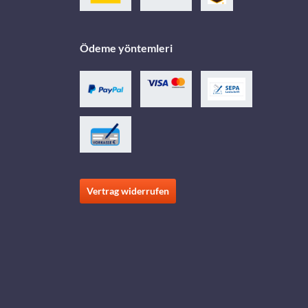
Ödeme yöntemleri
Vertrag widerrufen