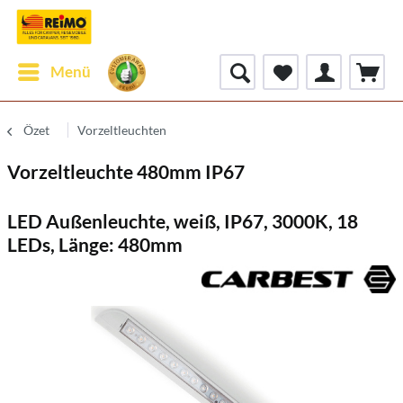
Menü
Özet
Vorzeltleuchten
Vorzeltleuchte 480mm IP67
LED Außenleuchte, weiß, IP67, 3000K, 18
LEDs, Länge: 480mm