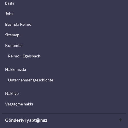
baskı
Jobs
Basında Reimo
Sitemap
Konumlar
Reimo - Egelsbach
Hakkımızda
Unternehmensgeschichte
Nakliye
Vazgeçme hakkı
Gönderiyi yaptığımız