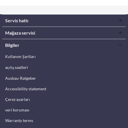
Servis hattı
Mağaza servisi
Bilgiler
Kullanım Şartları
açılış saatleri
Ausbau-Ratgeber
Accessibility statement
Çerez ayarları
veri koruması
Warranty terms