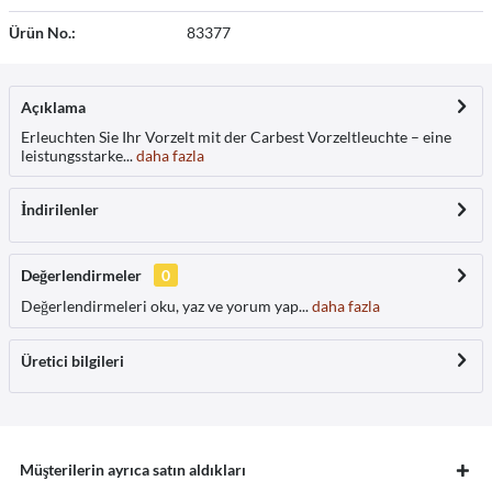
Ürün No.:
83377
Açıklama
Erleuchten Sie Ihr Vorzelt mit der Carbest Vorzeltleuchte – eine
leistungsstarke...
daha fazla
İndirilenler
Değerlendirmeler
0
Değerlendirmeleri oku, yaz ve yorum yap...
daha fazla
Üretici bilgileri
Müşterilerin ayrıca satın aldıkları