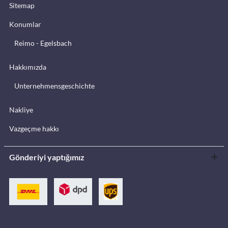
Sitemap
Konumlar
Reimo - Egelsbach
Hakkımızda
Unternehmensgeschichte
Nakliye
Vazgeçme hakkı
Gönderiyi yaptığımız