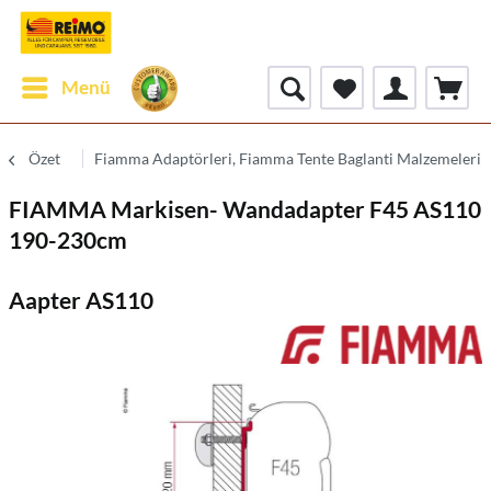
Menü
Özet
Fiamma Adaptörleri, Fiamma Tente Baglanti Malzemeleri
FIAMMA Markisen- Wandadapter F45 AS110
190-230cm
Aapter AS110