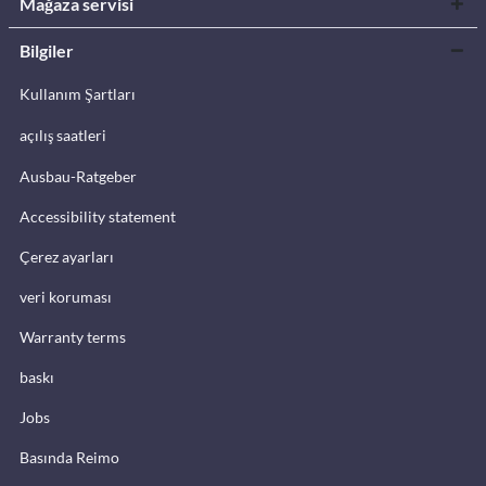
Mağaza servisi
Bilgiler
Kullanım Şartları
açılış saatleri
Ausbau-Ratgeber
Accessibility statement
Çerez ayarları
veri koruması
Warranty terms
baskı
Jobs
Basında Reimo