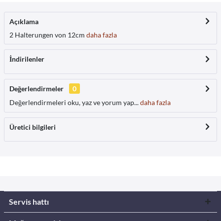
Açıklama
2 Halterungen von 12cm
daha fazla
İndirilenler
Değerlendirmeler
0
Değerlendirmeleri oku, yaz ve yorum yap...
daha fazla
Üretici bilgileri
Servis hattı