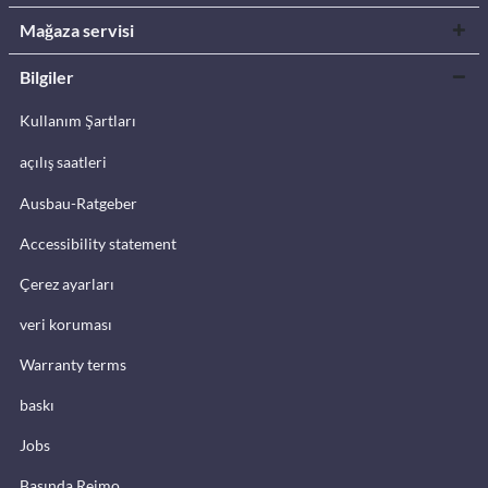
Mağaza servisi
Bilgiler
Kullanım Şartları
açılış saatleri
Ausbau-Ratgeber
Accessibility statement
Çerez ayarları
veri koruması
Warranty terms
baskı
Jobs
Basında Reimo