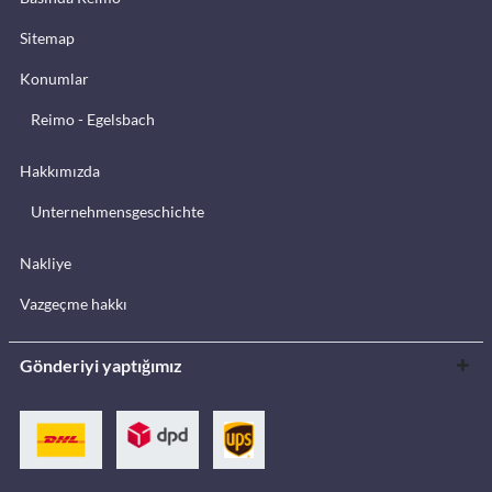
Sitemap
Konumlar
Reimo - Egelsbach
Hakkımızda
Unternehmensgeschichte
Nakliye
Vazgeçme hakkı
Gönderiyi yaptığımız